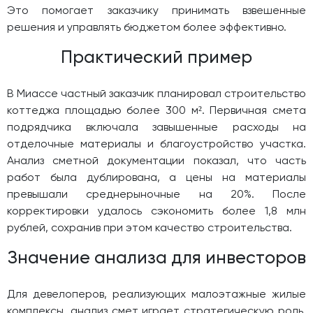
Это помогает заказчику принимать взвешенные
решения и управлять бюджетом более эффективно.
Практический пример
В Миассе частный заказчик планировал строительство
коттеджа площадью более 300 м². Первичная смета
подрядчика включала завышенные расходы на
отделочные материалы и благоустройство участка.
Анализ сметной документации показал, что часть
работ была дублирована, а цены на материалы
превышали среднерыночные на 20%. После
корректировки удалось сэкономить более 1,8 млн
рублей, сохранив при этом качество строительства.
Значение анализа для инвесторов
Для девелоперов, реализующих малоэтажные жилые
комплексы, анализ смет играет стратегическую роль.