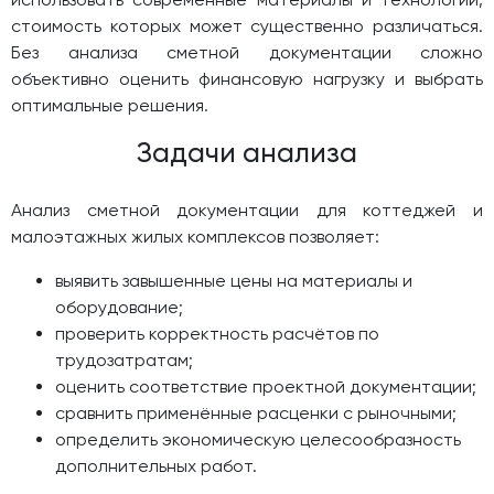
стоимость которых может существенно различаться.
Без анализа сметной документации сложно
объективно оценить финансовую нагрузку и выбрать
оптимальные решения.
Задачи анализа
Анализ сметной документации для коттеджей и
малоэтажных жилых комплексов позволяет:
выявить завышенные цены на материалы и
оборудование;
проверить корректность расчётов по
трудозатратам;
оценить соответствие проектной документации;
сравнить применённые расценки с рыночными;
определить экономическую целесообразность
дополнительных работ.