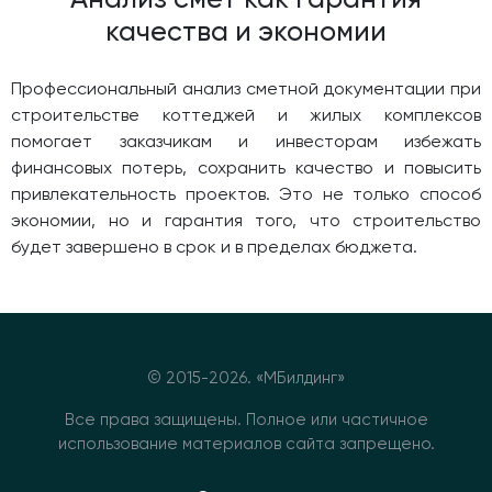
качества и экономии
Профессиональный анализ сметной документации при
строительстве коттеджей и жилых комплексов
помогает заказчикам и инвесторам избежать
финансовых потерь, сохранить качество и повысить
привлекательность проектов. Это не только способ
экономии, но и гарантия того, что строительство
будет завершено в срок и в пределах бюджета.
© 2015-
2026. «МБилдинг»
Все права защищены. Полное или частичное
использование материалов сайта запрещено.