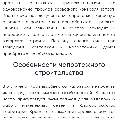
проекты становятся привлекательными, но
одновременно требуют серьёзного контроля затрат.
Именно сметная документация определяет конечную
стоимость строительства и рентабельность проекта.
Ошибки или завышения в сметах приводят к
перерасходу средств, снижению качества или даже к
заморозке стройки. Поэтому анализ смет при
возведении коттеджей и малоэтажных домов
приобретает особую значимость.
Особенности малоэтажного
строительства
В отличие от крупных объектов, малоэтажные проекты
имеют ряд специфических особенностей. В сметах
часто присутствует значительная доля отделочных
работ, инженерных сетей и благоустройства
территории. Кроме того, заказчики нередко стремятся
использовать современные материалы и технологии,