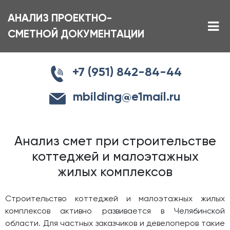
АНАЛИЗ ПРОЕКТНО-
СМЕТНОЙ ДОКУМЕНТАЦИИ
+7 (951) 842-84-44
mbilding@e1mail.ru
Анализ смет при строительстве
коттеджей и малоэтажных
жилых комплексов
Строительство коттеджей и малоэтажных жилых
комплексов активно развивается в Челябинской
области. Для частных заказчиков и девелоперов такие