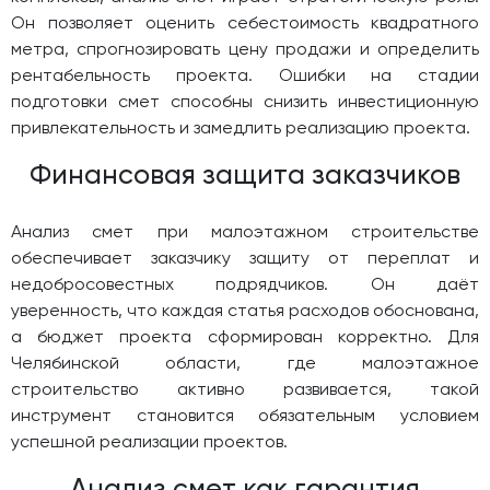
Он позволяет оценить себестоимость квадратного
метра, спрогнозировать цену продажи и определить
рентабельность проекта. Ошибки на стадии
подготовки смет способны снизить инвестиционную
привлекательность и замедлить реализацию проекта.
Финансовая защита заказчиков
Анализ смет при малоэтажном строительстве
обеспечивает заказчику защиту от переплат и
недобросовестных подрядчиков. Он даёт
уверенность, что каждая статья расходов обоснована,
а бюджет проекта сформирован корректно. Для
Челябинской области, где малоэтажное
строительство активно развивается, такой
инструмент становится обязательным условием
успешной реализации проектов.
Анализ смет как гарантия