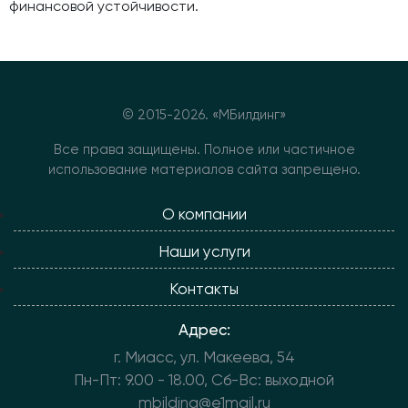
финансовой устойчивости.
© 2015-
2026. «МБилдинг»
Все права защищены. Полное или частичное
использование материалов сайта запрещено.
О компании
Наши услуги
Контакты
Адрес:
г. Миасс, ул. Макеева, 54
Пн-Пт: 9.00 - 18.00, Сб-Вс: выходной
mbilding@e1mail.ru