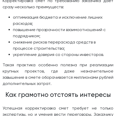
Корректировка смет по требованию заказчика даёт
сразу несколько преимуществ:
оптимизация бюджета и исключение лишних
расходов;
повышение прозрачности взаимоотношений с
подрядчиком;
снижение рисков перерасхода средств в
процессе строительства;
укрепление доверия со стороны инвесторов.
Такая практика особенно полезна при реализации
крупных проектов, где даже незначительное
завышение в смете оборачивается миллионами рублей
дополнительных затрат.
Как грамотно отстоять интересы
Успешная корректировка смет требует не только
экспертизы, но и умения вести переговоры. Заказчику