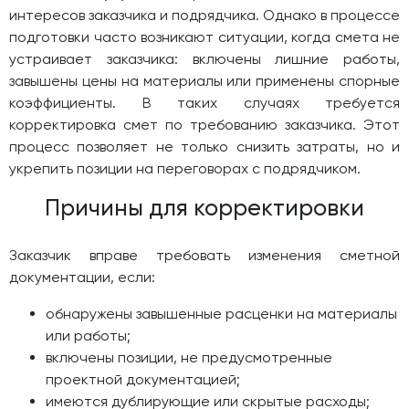
интересов заказчика и подрядчика. Однако в процессе
подготовки часто возникают ситуации, когда смета не
устраивает заказчика: включены лишние работы,
завышены цены на материалы или применены спорные
коэффициенты. В таких случаях требуется
корректировка смет по требованию заказчика. Этот
процесс позволяет не только снизить затраты, но и
укрепить позиции на переговорах с подрядчиком.
Причины для корректировки
Заказчик вправе требовать изменения сметной
документации, если:
обнаружены завышенные расценки на материалы
или работы;
включены позиции, не предусмотренные
проектной документацией;
имеются дублирующие или скрытые расходы;