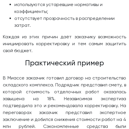
используются устаревшие нормативы и
коэффициенты;
отсутствует прозрачность в распределении
затрат.
Каждая из этих причин даёт заказчику возможность
инициировать корректировку и тем самым защитить
свой бюджет.
Практический пример
В Миассе заказчик готовил договор на строительство
складского комплекса. Подрядчик представил смету, в
которой стоимость отделочных работ оказалась
завышена на 18%. Независимая экспертиза
подтвердила это и рекомендовала корректировку. На
переговорах заказчик представил экспертное
заключение и добился снижения стоимости работ на 4
млн рублей. Сэкономленные средства были