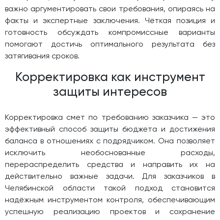
важно аргументировать свои требования, опираясь на
факты и экспертные заключения. Чёткая позиция и
готовность обсуждать компромиссные варианты
помогают достичь оптимального результата без
затягивания сроков.
Корректировка как инструмент
защиты интересов
Корректировка смет по требованию заказчика — это
эффективный способ защиты бюджета и достижения
баланса в отношениях с подрядчиком. Она позволяет
исключить необоснованные расходы,
перераспределить средства и направить их на
действительно важные задачи. Для заказчиков в
Челябинской области такой подход становится
надёжным инструментом контроля, обеспечивающим
успешную реализацию проектов и сохранение