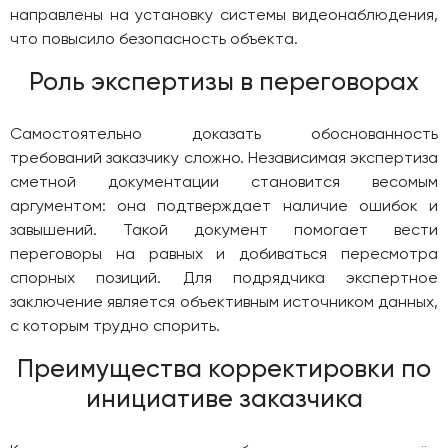
направлены на установку системы видеонаблюдения,
что повысило безопасность объекта.
Роль экспертизы в переговорах
Самостоятельно доказать обоснованность
требований заказчику сложно. Независимая экспертиза
сметной документации становится весомым
аргументом: она подтверждает наличие ошибок и
завышений. Такой документ помогает вести
переговоры на равных и добиваться пересмотра
спорных позиций. Для подрядчика экспертное
заключение является объективным источником данных,
с которым трудно спорить.
Преимущества корректировки по
инициативе заказчика