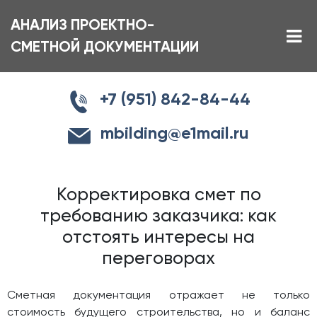
АНАЛИЗ ПРОЕКТНО-
СМЕТНОЙ ДОКУМЕНТАЦИИ
+7 (951) 842-84-44
mbilding@e1mail.ru
Корректировка смет по
требованию заказчика: как
отстоять интересы на
переговорах
Сметная документация отражает не только
стоимость будущего строительства, но и баланс